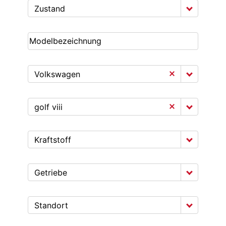
Zustand
Volkswagen
golf viii
Kraftstoff
Getriebe
Standort