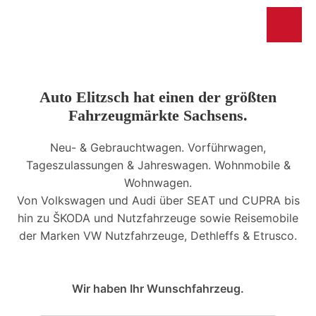
Auto Elitzsch hat einen der größten
Fahrzeugmärkte Sachsens.
Neu- & Gebrauchtwagen. Vorführwagen,
Tageszulassungen & Jahreswagen. Wohnmobile &
Wohnwagen.
Von Volkswagen und Audi über SEAT und CUPRA bis
hin zu ŠKODA und Nutzfahrzeuge sowie Reisemobile
der Marken VW Nutzfahrzeuge, Dethleffs & Etrusco.
Wir haben Ihr Wunschfahrzeug.