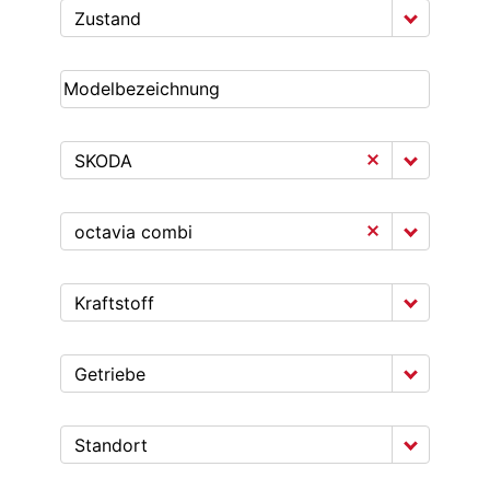
Zustand
SKODA
octavia combi
Kraftstoff
Getriebe
Standort