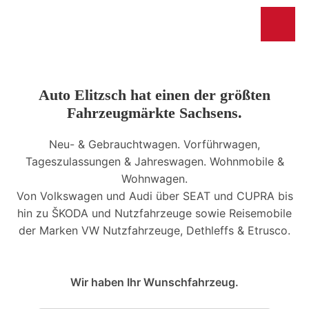
Auto Elitzsch hat einen der größten
Fahrzeugmärkte Sachsens.
Neu- & Gebrauchtwagen. Vorführwagen,
Tageszulassungen & Jahreswagen. Wohnmobile &
Wohnwagen.
Von Volkswagen und Audi über SEAT und CUPRA bis
hin zu ŠKODA und Nutzfahrzeuge sowie Reisemobile
der Marken VW Nutzfahrzeuge, Dethleffs & Etrusco.
Wir haben Ihr Wunschfahrzeug.