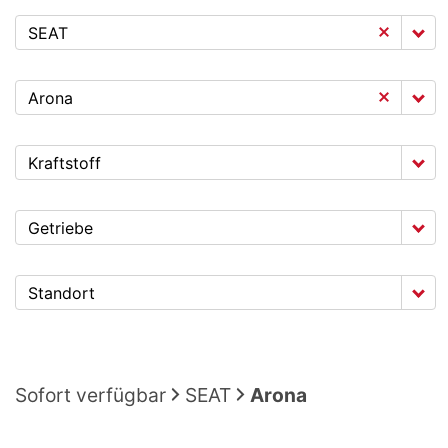
SEAT
Arona
Kraftstoff
Getriebe
Standort
Sofort verfügbar
SEAT
Arona