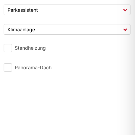
Parkassistent
Klimaanlage
Standheizung
Panorama-Dach