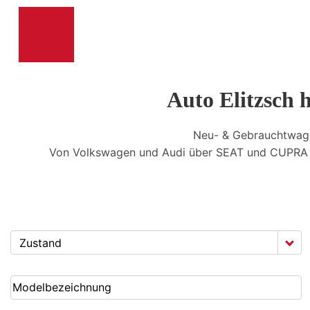
Auto Elitzsch 
Neu- & Gebrauchtwag
Von Volkswagen und Audi über SEAT und CUPRA b
Zustand