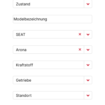
Zustand
SEAT
Arona
Kraftstoff
Getriebe
Standort