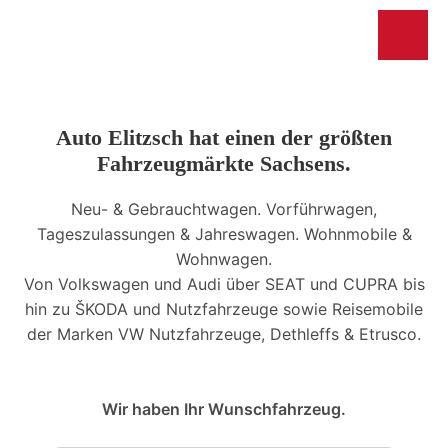
Auto Elitzsch hat einen der größten
Fahrzeugmärkte Sachsens.
Neu- & Gebrauchtwagen. Vorführwagen,
Tageszulassungen & Jahreswagen. Wohnmobile &
Wohnwagen.
Von Volkswagen und Audi über SEAT und CUPRA bis
hin zu ŠKODA und Nutzfahrzeuge sowie Reisemobile
der Marken VW Nutzfahrzeuge, Dethleffs & Etrusco.
Wir haben Ihr Wunschfahrzeug.