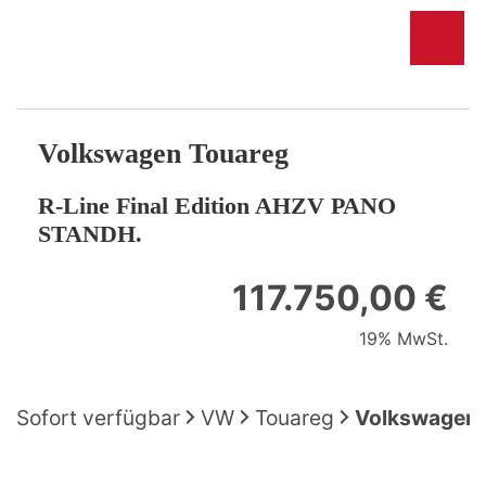
Volkswagen
Touareg
R-Line Final Edition AHZV PANO
STANDH.
117.750,00 €
19% MwSt.
Sofort verfügbar
VW
Touareg
Volkswagen 