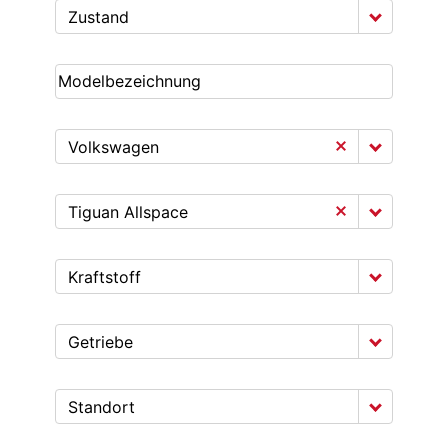
Zustand
Volkswagen
Tiguan Allspace
Kraftstoff
Getriebe
Standort