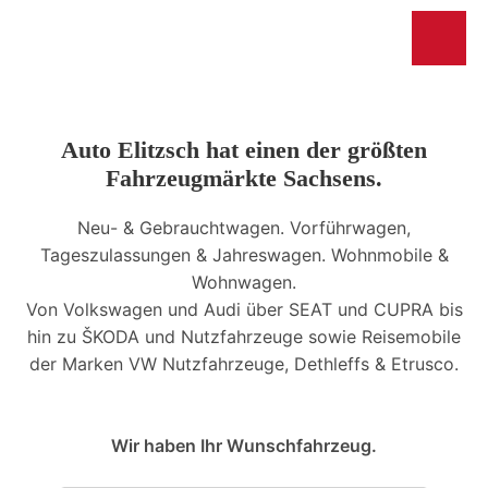
Auto Elitzsch hat einen der größten
Fahrzeugmärkte Sachsens.
Neu- & Gebrauchtwagen. Vorführwagen,
Tageszulassungen & Jahreswagen. Wohnmobile &
Wohnwagen.
Von Volkswagen und Audi über SEAT und CUPRA bis
hin zu ŠKODA und Nutzfahrzeuge sowie Reisemobile
der Marken VW Nutzfahrzeuge, Dethleffs & Etrusco.
Wir haben Ihr Wunschfahrzeug.