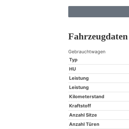
Fahrzeugdaten
Gebrauchtwagen
Typ
HU
Leistung
Leistung
Kilometerstand
Kraftstoff
Anzahl Sitze
Anzahl Türen