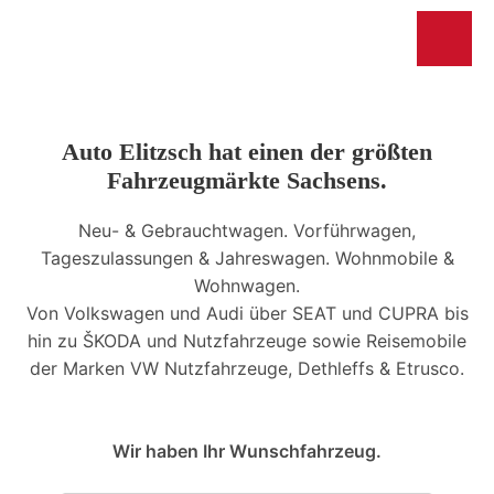
Auto Elitzsch hat einen der größten
Fahrzeugmärkte Sachsens.
Neu- & Gebrauchtwagen. Vorführwagen,
Tageszulassungen & Jahreswagen. Wohnmobile &
Wohnwagen.
Von Volkswagen und Audi über SEAT und CUPRA bis
hin zu ŠKODA und Nutzfahrzeuge sowie Reisemobile
der Marken VW Nutzfahrzeuge, Dethleffs & Etrusco.
Wir haben Ihr Wunschfahrzeug.