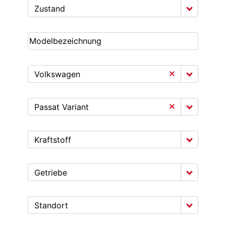
Zustand
Volkswagen
Passat Variant
Kraftstoff
Getriebe
Standort