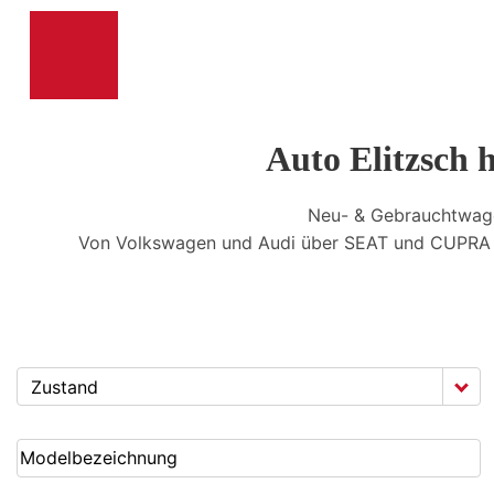
Auto Elitzsch 
Neu- & Gebrauchtwag
Von Volkswagen und Audi über SEAT und CUPRA b
Zustand