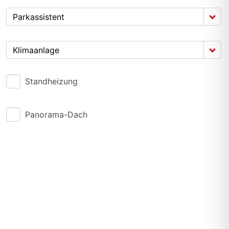
Parkassistent
Klimaanlage
Standheizung
Panorama-Dach