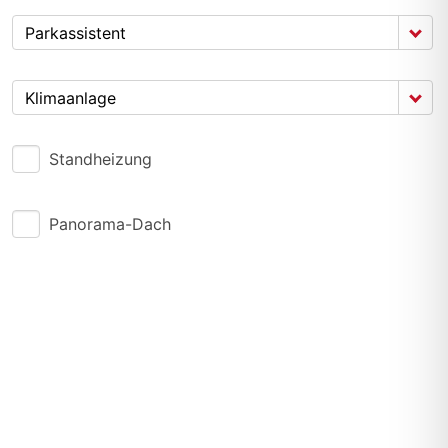
Parkassistent
Klimaanlage
Standheizung
Panorama-Dach