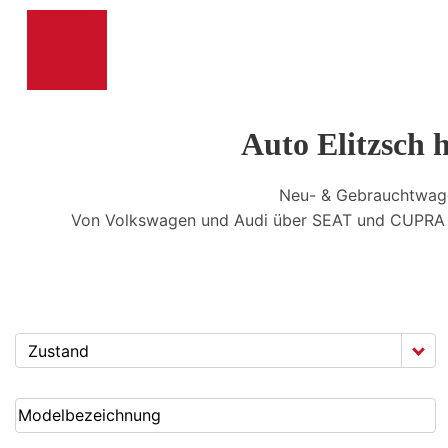
Auto Elitzsch 
Neu- & Gebrauchtwag
Von Volkswagen und Audi über SEAT und CUPRA b
Zustand