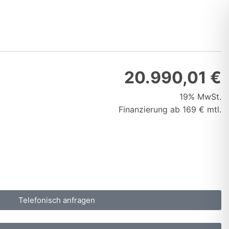
20.990,01 €
19% MwSt.
Finanzierung ab 169 € mtl.
Telefonisch anfragen