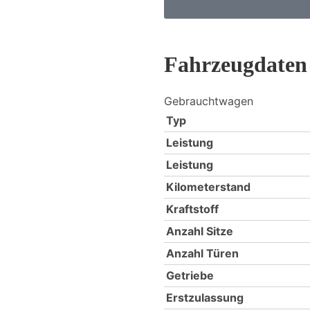
Fahrzeugdaten
Gebrauchtwagen
Typ
Leistung
Leistung
Kilometerstand
Kraftstoff
Anzahl Sitze
Anzahl Türen
Getriebe
Erstzulassung