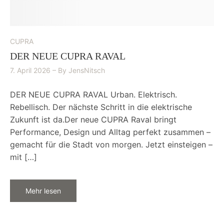
CUPRA
DER NEUE CUPRA RAVAL
7. April 2026
By
JensNitsch
DER NEUE CUPRA RAVAL Urban. Elektrisch.
Rebellisch. Der nächste Schritt in die elektrische
Zukunft ist da.Der neue CUPRA Raval bringt
Performance, Design und Alltag perfekt zusammen –
gemacht für die Stadt von morgen. Jetzt einsteigen –
mit […]
Mehr lesen