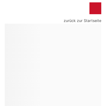
zurück zur Startseite