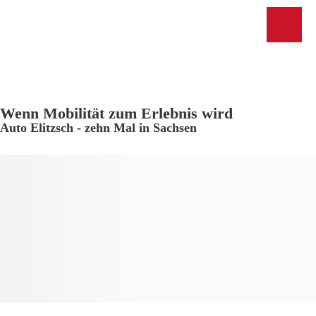
Wenn Mobilität zum Erlebnis wird
Auto Elitzsch - zehn Mal in Sachsen