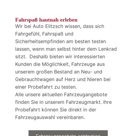
Fahrspaß hautnah erleben
Wir bei Auto Elitzsch wissen, dass sich
Fahrgefühl, Fahrspaß und
Sicherheitsempfinden am besten testen
lassen, wenn man selbst hinter dem Lenkrad
sitzt. Deshalb bieten wir interessierten
Kunden die Möglichkeit, Fahrzeuge aus
unserem großen Bestand an Neu- und
Gebrauchtwagen auf Herz und Nieren bei
einer Probefahrt zu testen.
Alle unsere aktuellen Fahrzeugangebote
finden Sie in unserem Fahrzeugmarkt. Ihre
Probefahrt können Sie direkt in der
Fahrzeugauswahl vereinbaren.