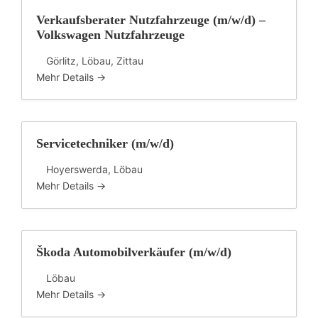
Verkaufsberater Nutzfahrzeuge (m/w/d) –
Volkswagen Nutzfahrzeuge
Görlitz
Löbau
Zittau
Mehr Details
Servicetechniker (m/w/d)
Hoyerswerda
Löbau
Mehr Details
Škoda Automobilverkäufer (m/w/d)
Löbau
Mehr Details