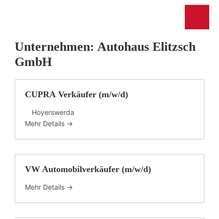
Unternehmen:
Autohaus Elitzsch
GmbH
CUPRA Verkäufer (m/w/d)
Hoyerswerda
Mehr Details
VW Automobilverkäufer (m/w/d)
Mehr Details