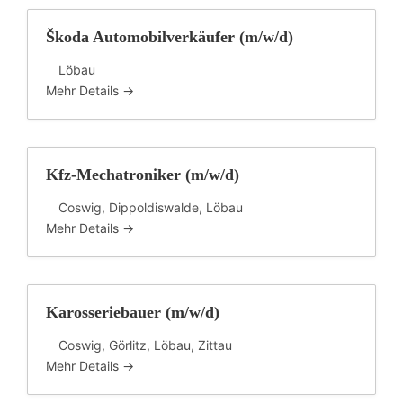
Škoda Automobilverkäufer (m/w/d)
Löbau
Mehr Details
Kfz-Mechatroniker (m/w/d)
Coswig
Dippoldiswalde
Löbau
Mehr Details
Karosseriebauer (m/w/d)
Coswig
Görlitz
Löbau
Zittau
Mehr Details