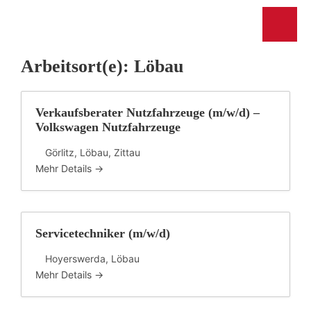
Arbeitsort(e):
Löbau
Verkaufsberater Nutzfahrzeuge (m/w/d) –
Volkswagen Nutzfahrzeuge
Görlitz
Löbau
Zittau
Mehr Details
Servicetechniker (m/w/d)
Hoyerswerda
Löbau
Mehr Details