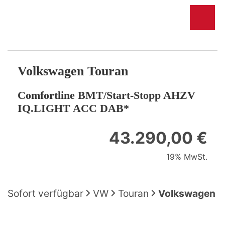
Volkswagen
Touran
Comfortline BMT/Start-Stopp AHZV
IQ.LIGHT ACC DAB*
43.290,00 €
19% MwSt.
Sofort verfügbar
VW
Touran
Volkswagen T