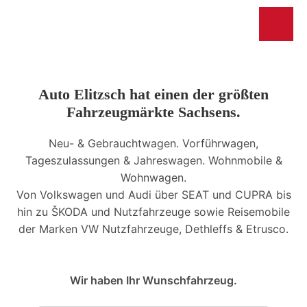
Auto Elitzsch hat einen der größten
Fahrzeugmärkte Sachsens.
Neu- & Gebrauchtwagen. Vorführwagen,
Tageszulassungen & Jahreswagen. Wohnmobile &
Wohnwagen.
Von Volkswagen und Audi über SEAT und CUPRA bis
hin zu ŠKODA und Nutzfahrzeuge sowie Reisemobile
der Marken VW Nutzfahrzeuge, Dethleffs & Etrusco.
Wir haben Ihr Wunschfahrzeug.