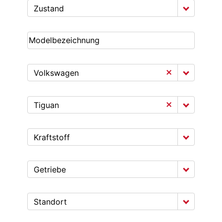
Zustand
Volkswagen
Tiguan
Kraftstoff
Getriebe
Standort