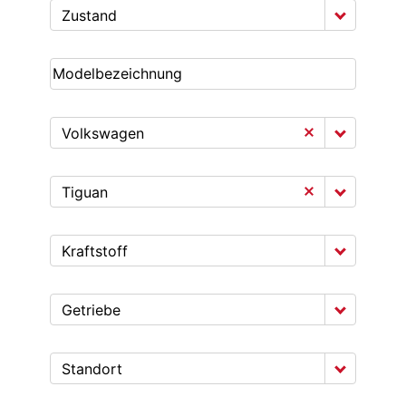
Zustand
Volkswagen
Tiguan
Kraftstoff
Getriebe
Standort