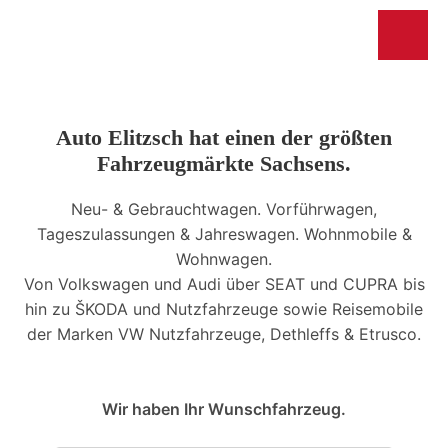
Auto Elitzsch hat einen der größten
Fahrzeugmärkte Sachsens.
Neu- & Gebrauchtwagen. Vorführwagen,
Tageszulassungen & Jahreswagen. Wohnmobile &
Wohnwagen.
Von Volkswagen und Audi über SEAT und CUPRA bis
hin zu ŠKODA und Nutzfahrzeuge sowie Reisemobile
der Marken VW Nutzfahrzeuge, Dethleffs & Etrusco.
Wir haben Ihr Wunschfahrzeug.