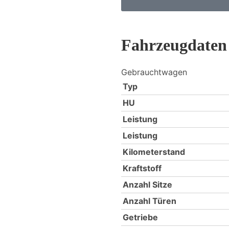
Fahrzeugdaten
Gebrauchtwagen
Typ
HU
Leistung
Leistung
Kilometerstand
Kraftstoff
Anzahl Sitze
Anzahl Türen
Getriebe