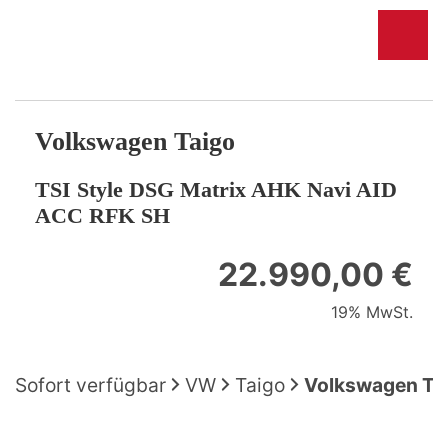
Volkswagen
Taigo
TSI Style DSG Matrix AHK Navi AID
ACC RFK SH
22.990,00 €
19% MwSt.
Sofort verfügbar
VW
Taigo
Volkswagen Tai