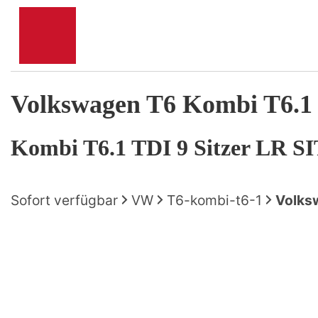
Volkswagen
T6 Kombi T6.1
Kombi T6.1 TDI 9 Sitzer LR
Sofort verfügbar
VW
T6-kombi-t6-1
Volksw