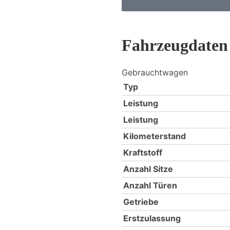
Fahrzeugdaten
Gebrauchtwagen
Typ
Leistung
Leistung
Kilometerstand
Kraftstoff
Anzahl Sitze
Anzahl Türen
Getriebe
Erstzulassung