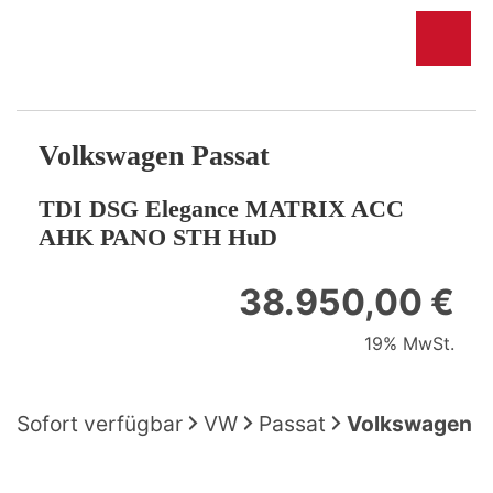
Volkswagen
Passat
TDI DSG Elegance MATRIX ACC
AHK PANO STH HuD
38.950,00 €
19% MwSt.
Sofort verfügbar
VW
Passat
Volkswagen P