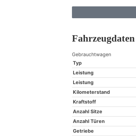
Fahrzeugdaten
Gebrauchtwagen
Typ
Leistung
Leistung
Kilometerstand
Kraftstoff
Anzahl Sitze
Anzahl Türen
Getriebe