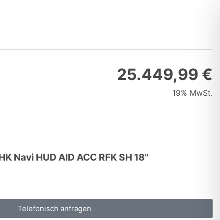
25.449,99 €
19% MwSt.
AHK Navi HUD AID ACC RFK SH 18"
Telefonisch anfragen