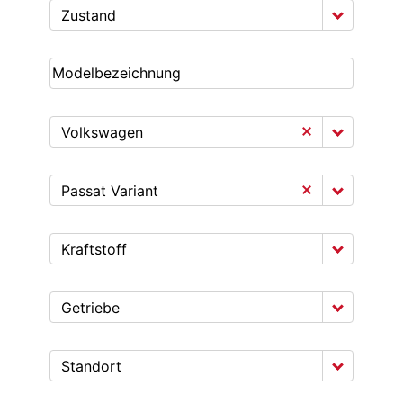
Zustand
Volkswagen
Passat Variant
Kraftstoff
Getriebe
Standort