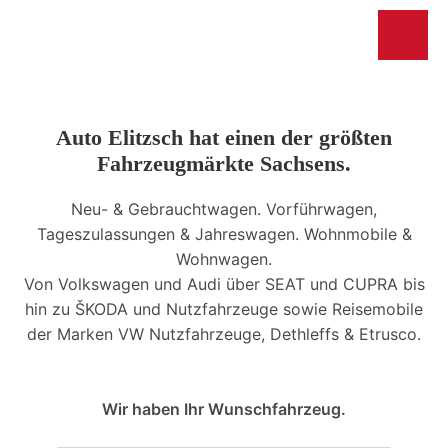
Auto Elitzsch hat einen der größten
Fahrzeugmärkte Sachsens.
Neu- & Gebrauchtwagen. Vorführwagen,
Tageszulassungen & Jahreswagen. Wohnmobile &
Wohnwagen.
Von Volkswagen und Audi über SEAT und CUPRA bis
hin zu ŠKODA und Nutzfahrzeuge sowie Reisemobile
der Marken VW Nutzfahrzeuge, Dethleffs & Etrusco.
Wir haben Ihr Wunschfahrzeug.