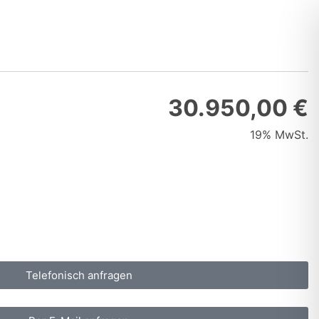
30.950,00 €
19% MwSt.
Telefonisch anfragen