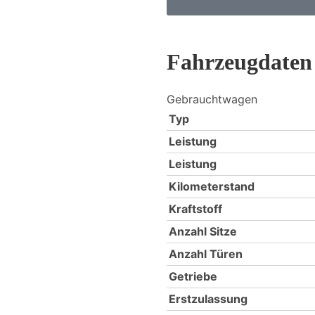
Fahrzeugdaten
Gebrauchtwagen
Typ
Leistung
Leistung
Kilometerstand
Kraftstoff
Anzahl Sitze
Anzahl Türen
Getriebe
Erstzulassung