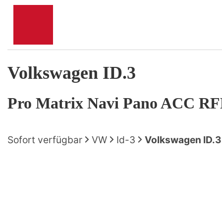
Volkswagen
ID.3
Pro Matrix Navi Pano ACC R
Sofort verfügbar
VW
Id-3
Volkswagen ID.3