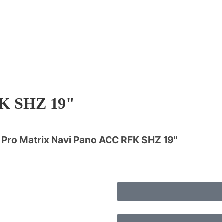
FK SHZ 19"
 Pro Matrix Navi Pano ACC RFK SHZ 19"