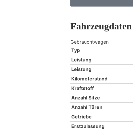
Fahrzeugdaten
Gebrauchtwagen
Typ
Leistung
Leistung
Kilometerstand
Kraftstoff
Anzahl Sitze
Anzahl Türen
Getriebe
Erstzulassung