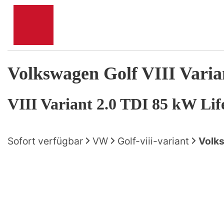
Volkswagen
Golf VIII Varia
VIII Variant 2.0 TDI 85 kW Lif
Sofort verfügbar
VW
Golf-viii-variant
Volks