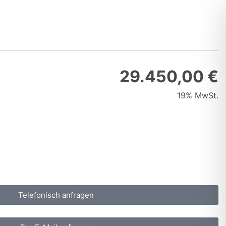
29.450,00 €
19% MwSt.
Telefonisch anfragen