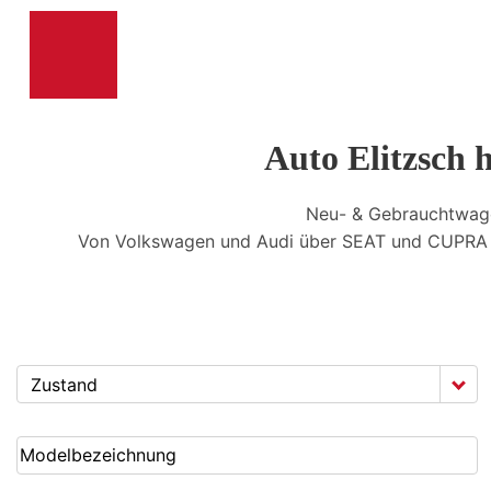
Auto Elitzsch 
Neu- & Gebrauchtwag
Von Volkswagen und Audi über SEAT und CUPRA b
Zustand