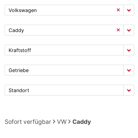
Volkswagen
Caddy
Kraftstoff
Getriebe
Standort
Sofort verfügbar
VW
Caddy