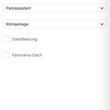
Parkassistent
Klimaanlage
Standheizung
Panorama-Dach