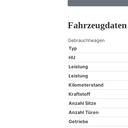
Fahrzeugdaten
Gebrauchtwagen
Typ
HU
Leistung
Leistung
Kilometerstand
Kraftstoff
Anzahl Sitze
Anzahl Türen
Getriebe