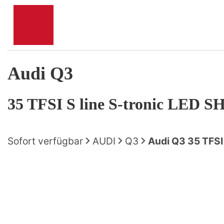
Audi
Q3
35 TFSI S line S-tronic LED
Sofort verfügbar
AUDI
Q3
Audi Q3 35 TFSI