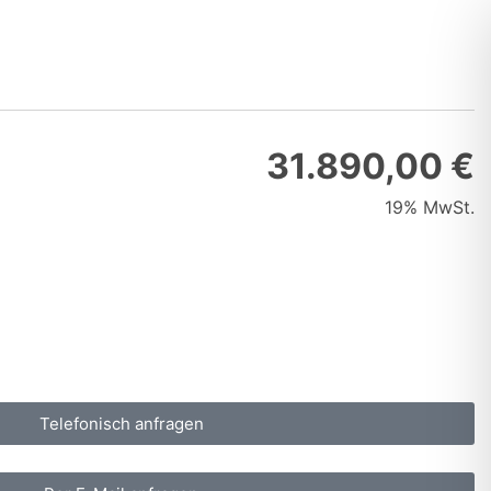
31.890,00 €
19% MwSt.
Telefonisch anfragen