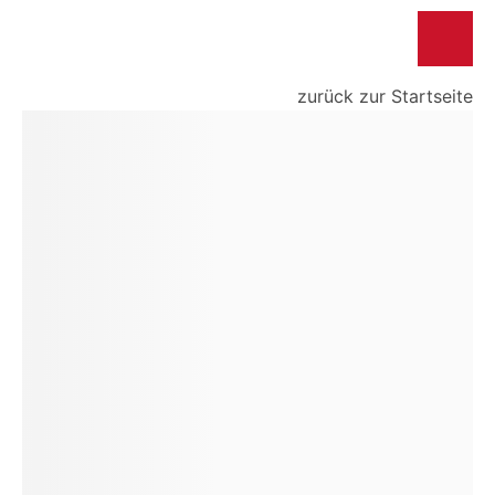
zurück zur Startseite